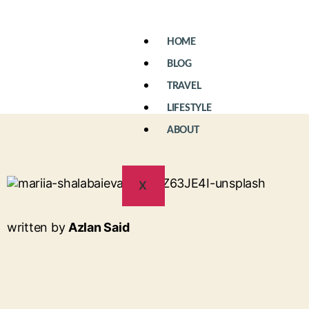
HOME
BLOG
TRAVEL
LIFESTYLE
ABOUT
X
written by
Azlan Said