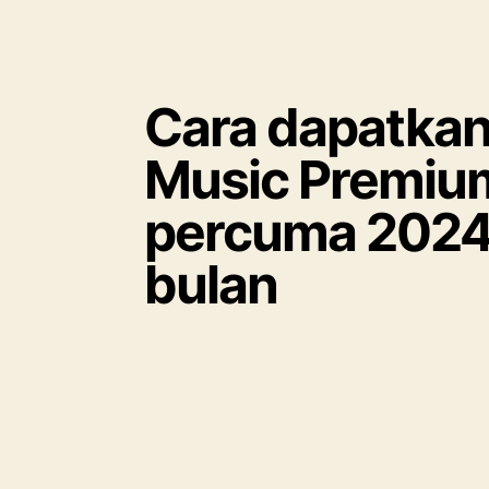
Cara dapatkan
Music Premiu
percuma 2024- 
bulan