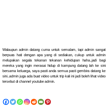
Walaupun admin datang cuma untuk semalam, tapi admin sangat
berpuas hati dengan apa yang di sediakan, cukup untuk admin
melupakan segala tekanan tekanan kehidupan haha..jadi bagi
mereka yang ingin merasai hidup di kampung datang lah ke sini
bersama keluarga, saya pasti anda semua pasti gembira datang ke
sini..admin juga ada buat video untuk trip kali ini jadi boleh lihat video
tersebut di channel youtube admin.