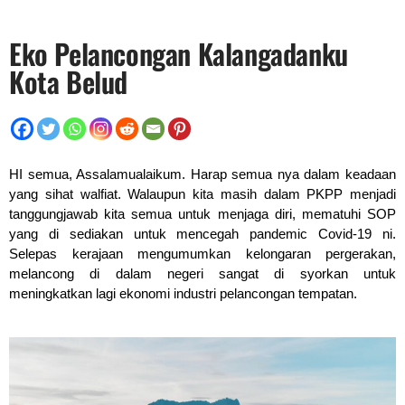
Eko Pelancongan Kalangadanku
Kota Belud
HI semua, Assalamualaikum. Harap semua nya dalam keadaan
yang sihat walfiat. Walaupun kita masih dalam PKPP menjadi
tanggungjawab kita semua untuk menjaga diri, mematuhi SOP
yang di sediakan untuk mencegah pandemic Covid-19 ni.
Selepas kerajaan mengumumkan kelongaran pergerakan,
melancong di dalam negeri sangat di syorkan untuk
meningkatkan lagi ekonomi industri pelancongan tempatan.