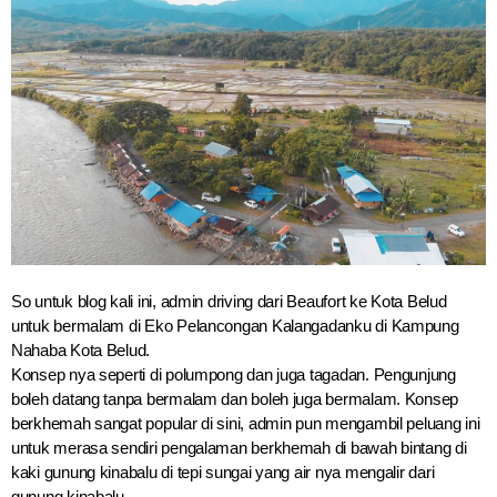
So untuk blog kali ini, admin driving dari Beaufort ke Kota Belud
untuk bermalam di Eko Pelancongan Kalangadanku di Kampung
Nahaba Kota Belud.
Konsep nya seperti di polumpong dan juga tagadan. Pengunjung
boleh datang tanpa bermalam dan boleh juga bermalam. Konsep
berkhemah sangat popular di sini, admin pun mengambil peluang ini
untuk merasa sendiri pengalaman berkhemah di bawah bintang di
kaki gunung kinabalu di tepi sungai yang air nya mengalir dari
gunung kinabalu.