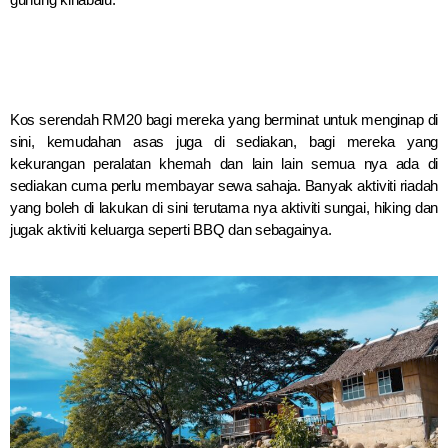
Kos serendah RM20 bagi mereka yang berminat untuk menginap di
sini, kemudahan asas juga di sediakan, bagi mereka yang
kekurangan peralatan khemah dan lain lain semua nya ada di
sediakan cuma perlu membayar sewa sahaja. Banyak aktiviti riadah
yang boleh di lakukan di sini terutama nya aktiviti sungai, hiking dan
jugak aktiviti keluarga seperti BBQ dan sebagainya.