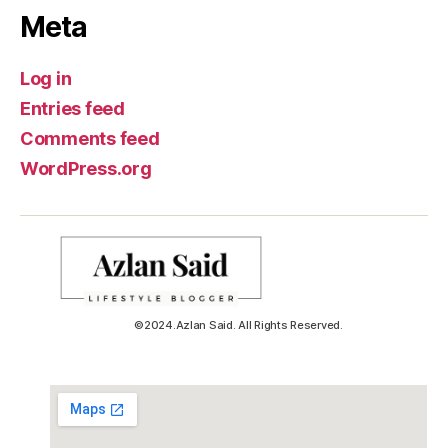
Meta
Log in
Entries feed
Comments feed
WordPress.org
©2024.Azlan Said. All Rights Reserved.