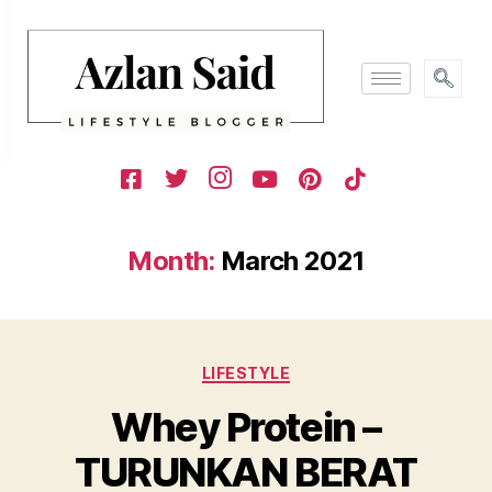
Month:
March 2021
LIFESTYLE
Whey Protein –
TURUNKAN BERAT