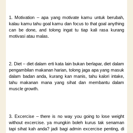
1. Motivation – apa yang motivate kamu untuk berubah,
kalau kamu tahu goal kamu dan focus to that goal anything
can be done, and tolong ingat tu tiap kali rasa kurang
motivasi atau malas.
2. Diet – diet dalam erti kata lain bukan berlapar, diet dalam
pengambilan makanan harian, tolong jaga apa yang masuk
dalam badan anda, kurang kan manis, tahu kalori intake,
tahu makanan mana yang sihat dan membantu dalam
muscle growth.
3. Excercise – there is no way you going to lose weight
without excercise. ya mungkin boleh kurus tak senaman
tapi sihat kah anda? jadi bagi admin excercise penting, di