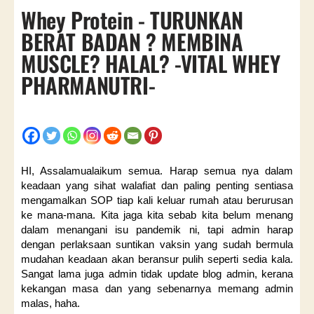
Whey Protein - TURUNKAN
BERAT BADAN ? MEMBINA
MUSCLE? HALAL? -VITAL WHEY
PHARMANUTRI-
HI, Assalamualaikum semua. Harap semua nya dalam
keadaan yang sihat walafiat dan paling penting sentiasa
mengamalkan SOP tiap kali keluar rumah atau berurusan
ke mana-mana. Kita jaga kita sebab kita belum menang
dalam menangani isu pandemik ni, tapi admin harap
dengan perlaksaan suntikan vaksin yang sudah bermula
mudahan keadaan akan beransur pulih seperti sedia kala.
Sangat lama juga admin tidak update blog admin, kerana
kekangan masa dan yang sebenarnya memang admin
malas, haha.