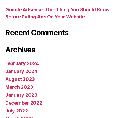
Google Adsense : One Thing You Should Know
Before Puting Ads On Your Website
Recent Comments
Archives
February 2024
January 2024
August 2023
March 2023
January 2023
December 2022
July 2022