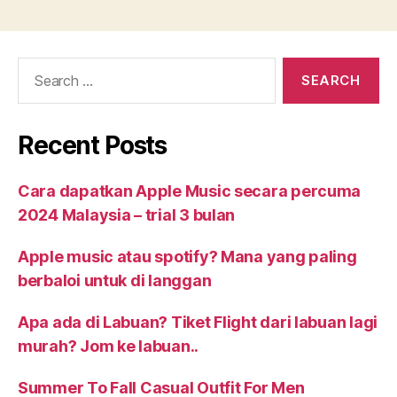
Recent Posts
Cara dapatkan Apple Music secara percuma
2024 Malaysia – trial 3 bulan
Apple music atau spotify? Mana yang paling
berbaloi untuk di langgan
Apa ada di Labuan? Tiket Flight dari labuan lagi
murah? Jom ke labuan..
Summer To Fall Casual Outfit For Men