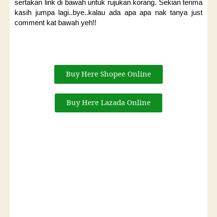
sertakan link di bawah untuk rujukan korang. Sekian terima
kasih jumpa lagi..bye..kalau ada apa apa nak tanya just
comment kat bawah yeh!!
Buy Here Shopee Online
Buy Here Lazada Online