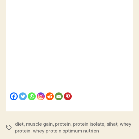
diet
,
muscle gain
,
protein
,
protein isolate
,
sihat
,
whey
protein
,
whey protein optimum nutrien