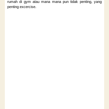
rumah di gym atau mana mana pun tidak penting, yang
penting excercise.