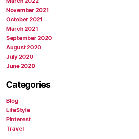
March 2022
November 2021
October 2021
March 2021
September 2020
August 2020
July 2020
June 2020
Categories
Blog
LifeStyle
Pinterest
Travel