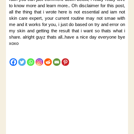
to know more and learn more.. Oh disclaimer for this post,
all the thing that i wrote here is not essential and iam not
skin care expert, your current routine may not smae with
me and it works for you, i just do based on try and error on
my skin and getting the result that i want so thats what i
share. alright guyz thats all..have a nice day everyone bye
xoxo