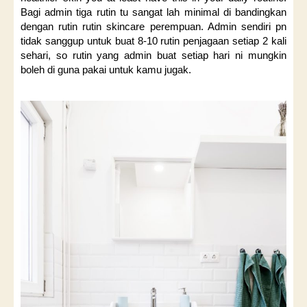
Bagi admin tiga rutin tu sangat lah minimal di bandingkan
dengan rutin rutin skincare perempuan. Admin sendiri pn
tidak sanggup untuk buat 8-10 rutin penjagaan setiap 2 kali
sehari, so rutin yang admin buat setiap hari ni mungkin
boleh di guna pakai untuk kamu jugak.