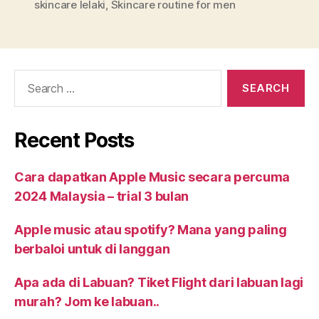
skincare lelaki
,
Skincare routine for men
Recent Posts
Cara dapatkan Apple Music secara percuma
2024 Malaysia – trial 3 bulan
Apple music atau spotify? Mana yang paling
berbaloi untuk di langgan
Apa ada di Labuan? Tiket Flight dari labuan lagi
murah? Jom ke labuan..