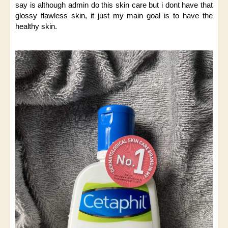
say is although admin do this skin care but i dont have that
glossy flawless skin, it just my main goal is to have the
healthy skin.