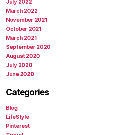
July 2022
March 2022
November 2021
October 2021
March 2021
September 2020
August 2020
July 2020
June 2020
Categories
Blog
LifeStyle
Pinterest
Travel