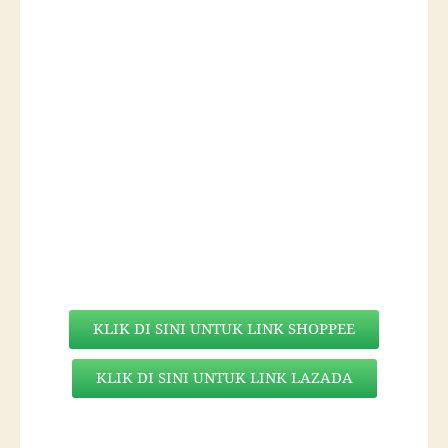
KLIK DI SINI UNTUK LINK SHOPPEE
KLIK DI SINI UNTUK LINK LAZADA