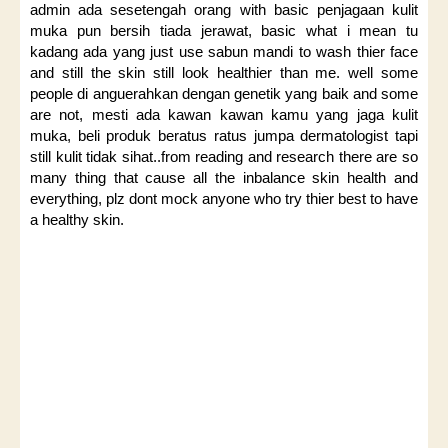
admin ada sesetengah orang with basic penjagaan kulit
muka pun bersih tiada jerawat, basic what i mean tu
kadang ada yang just use sabun mandi to wash thier face
and still the skin still look healthier than me. well some
people di anguerahkan dengan genetik yang baik and some
are not, mesti ada kawan kawan kamu yang jaga kulit
muka, beli produk beratus ratus jumpa dermatologist tapi
still kulit tidak sihat..from reading and research there are so
many thing that cause all the inbalance skin health and
everything, plz dont mock anyone who try thier best to have
a healthy skin.