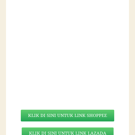
KLIK DI SINI UNTUK LINK SHOPPEE
KLIK DI SINI UNTUK LINK LAZADA