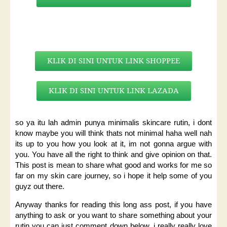
KLIK DI SINI UNTUK LINK SHOPPEE
KLIK DI SINI UNTUK LINK LAZADA
so ya itu lah admin punya minimalis skincare rutin, i dont
know maybe you will think thats not minimal haha well nah
its up to you how you look at it, im not gonna argue with
you. You have all the right to think and give opinion on that.
This post is mean to share what good and works for me so
far on my skin care journey, so i hope it help some of you
guyz out there.
Anyway thanks for reading this long ass post, if you have
anything to ask or you want to share something about your
rutin you can just comment down below, i really really love