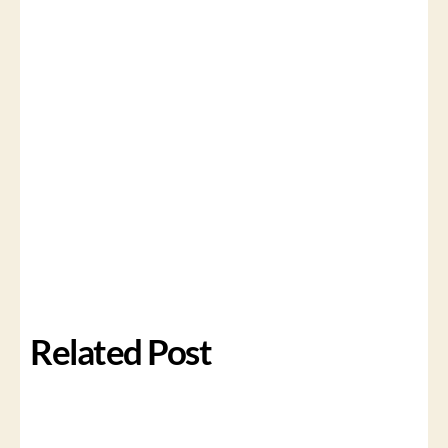
Related Post