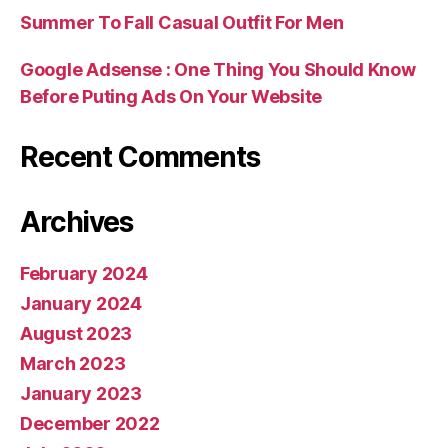
Summer To Fall Casual Outfit For Men
Google Adsense : One Thing You Should Know
Before Puting Ads On Your Website
Recent Comments
Archives
February 2024
January 2024
August 2023
March 2023
January 2023
December 2022