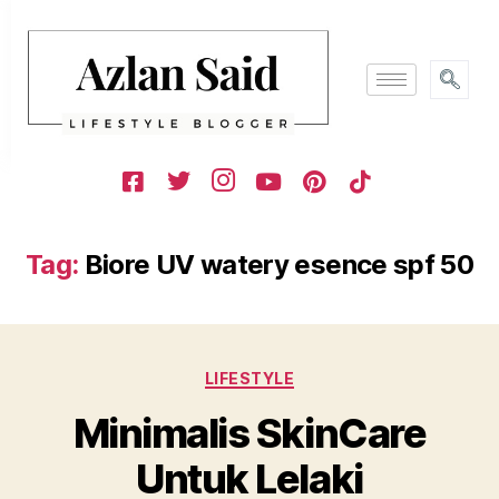
Tag:
Biore UV watery esence spf 50
LIFESTYLE
Minimalis SkinCare
Untuk Lelaki