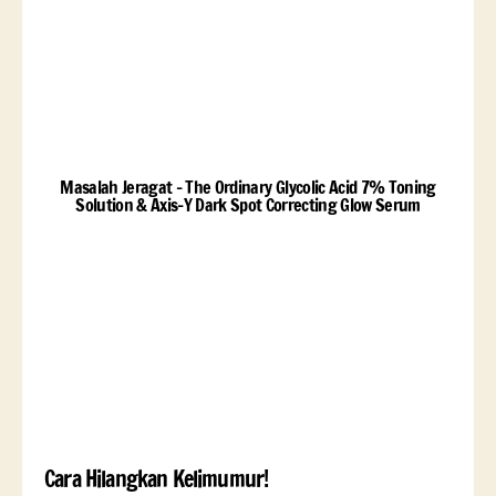
Masalah Jeragat - The Ordinary Glycolic Acid 7% Toning
Solution & Axis-Y Dark Spot Correcting Glow Serum
Cara Hilangkan Kelimumur!