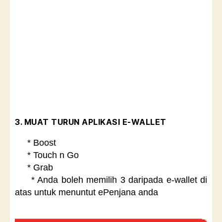
3. MUAT TURUN APLIKASI E-WALLET
* Boost
* Touch n Go
* Grab
* Anda boleh memilih 3 daripada e-wallet di
atas untuk menuntut ePenjana anda