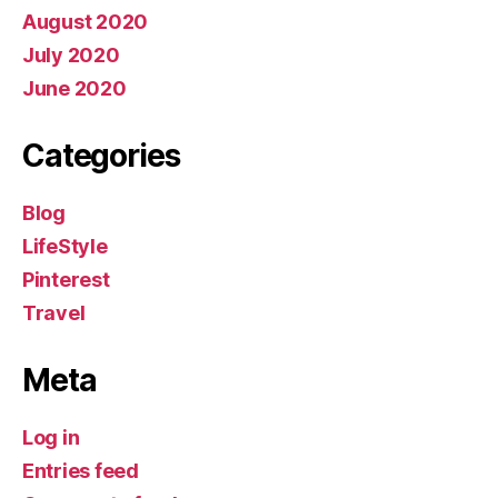
August 2020
July 2020
June 2020
Categories
Blog
LifeStyle
Pinterest
Travel
Meta
Log in
Entries feed