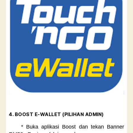
4. BOOST E-WALLET (PILIHAN ADMIN)
* Buka aplikasi Boost dan tekan Banner