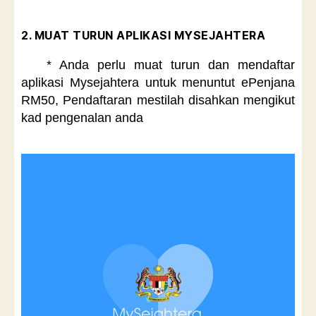
2. MUAT TURUN APLIKASI MYSEJAHTERA
* Anda perlu muat turun dan mendaftar
aplikasi Mysejahtera untuk menuntut ePenjana
RM50, Pendaftaran mestilah disahkan mengikut
kad pengenalan anda