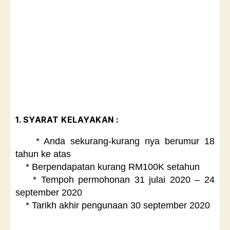
1.
SYARAT KELAYAKAN :
* Anda sekurang-kurang nya berumur 18
tahun ke atas
* Berpendapatan kurang RM100K setahun
* Tempoh permohonan 31 julai 2020 – 24
september 2020
* Tarikh akhir pengunaan 30 september 2020