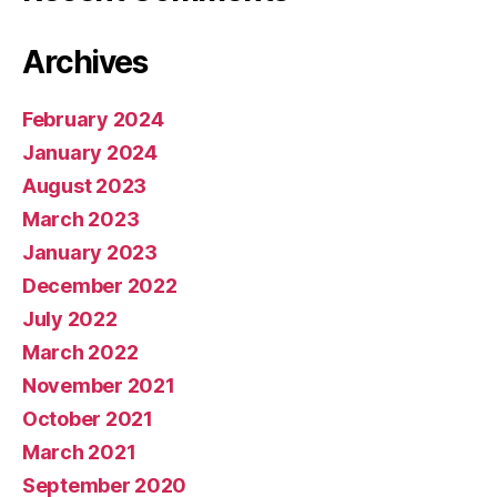
Archives
February 2024
January 2024
August 2023
March 2023
January 2023
December 2022
July 2022
March 2022
November 2021
October 2021
March 2021
September 2020