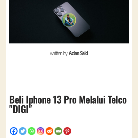
written by
Azlan Said
Beli Iphone 13 Pro Melalui Telco
"DIGI"