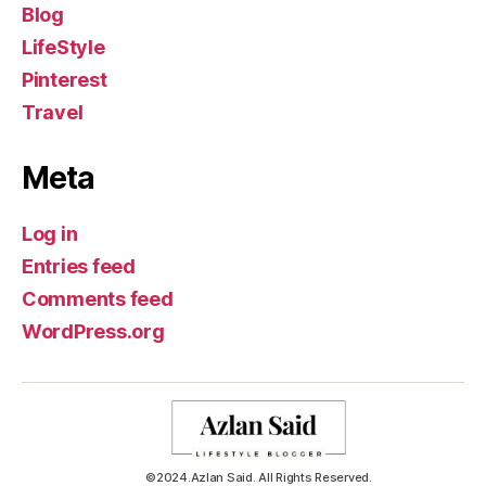
Blog
LifeStyle
Pinterest
Travel
Meta
Log in
Entries feed
Comments feed
WordPress.org
©2024.Azlan Said. All Rights Reserved.