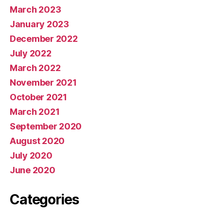
March 2023
January 2023
December 2022
July 2022
March 2022
November 2021
October 2021
March 2021
September 2020
August 2020
July 2020
June 2020
Categories