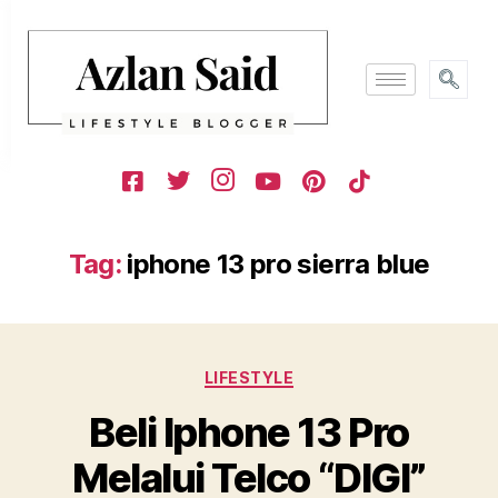
Tag:
iphone 13 pro sierra blue
LIFESTYLE
Beli Iphone 13 Pro
Melalui Telco “DIGI”