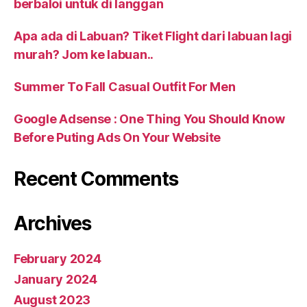
berbaloi untuk di langgan
Apa ada di Labuan? Tiket Flight dari labuan lagi
murah? Jom ke labuan..
Summer To Fall Casual Outfit For Men
Google Adsense : One Thing You Should Know
Before Puting Ads On Your Website
Recent Comments
Archives
February 2024
January 2024
August 2023