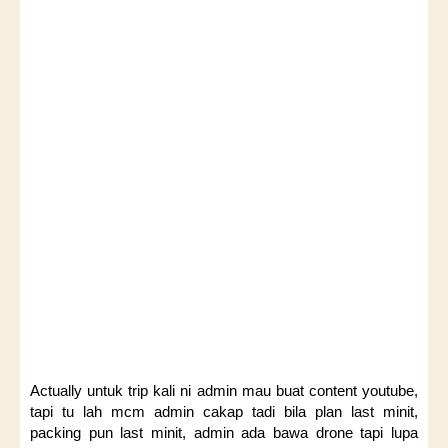
Actually untuk trip kali ni admin mau buat content youtube,
tapi tu lah mcm admin cakap tadi bila plan last minit,
packing pun last minit, admin ada bawa drone tapi lupa