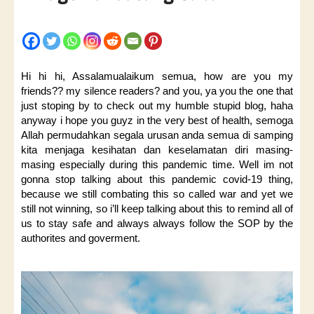
Hi hi hi, Assalamualaikum semua, how are you my
friends?? my silence readers? and you, ya you the one that
just stoping by to check out my humble stupid blog, haha
anyway i hope you guyz in the very best of health, semoga
Allah permudahkan segala urusan anda semua di samping
kita menjaga kesihatan dan keselamatan diri masing-
masing especially during this pandemic time. Well im not
gonna stop talking about this pandemic covid-19 thing,
because we still combating this so called war and yet we
still not winning, so i’ll keep talking about this to remind all of
us to stay safe and always always follow the SOP by the
authorites and goverment.