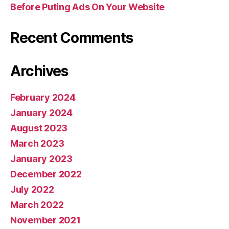
Before Puting Ads On Your Website
Recent Comments
Archives
February 2024
January 2024
August 2023
March 2023
January 2023
December 2022
July 2022
March 2022
November 2021