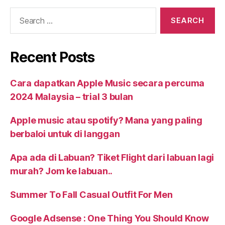
Recent Posts
Cara dapatkan Apple Music secara percuma
2024 Malaysia – trial 3 bulan
Apple music atau spotify? Mana yang paling
berbaloi untuk di langgan
Apa ada di Labuan? Tiket Flight dari labuan lagi
murah? Jom ke labuan..
Summer To Fall Casual Outfit For Men
Google Adsense : One Thing You Should Know