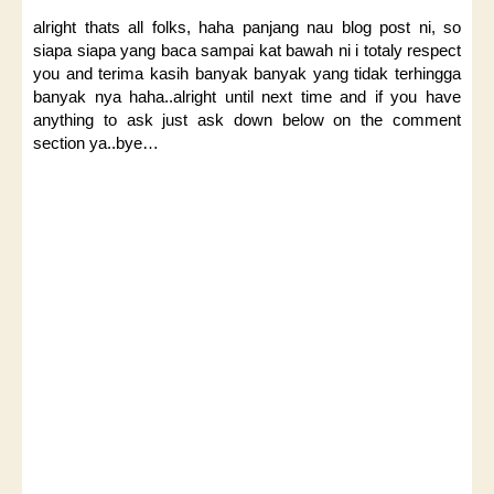
alright thats all folks, haha panjang nau blog post ni, so
siapa siapa yang baca sampai kat bawah ni i totaly respect
you and terima kasih banyak banyak yang tidak terhingga
banyak nya haha..alright until next time and if you have
anything to ask just ask down below on the comment
section ya..bye…