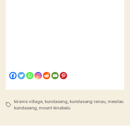
kirams village
,
kundasang
,
kundasang ranau
,
mesilau
kundasang
,
mount kinabalu