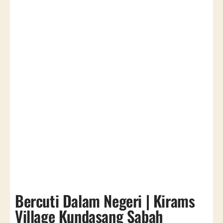
Bercuti Dalam Negeri | Kirams
Village Kundasang Sabah