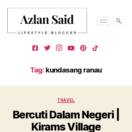
Tag:
kundasang ranau
TRAVEL
Bercuti Dalam Negeri |
Kirams Village