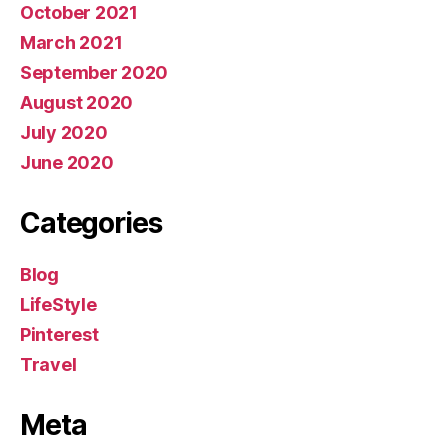
October 2021
March 2021
September 2020
August 2020
July 2020
June 2020
Categories
Blog
LifeStyle
Pinterest
Travel
Meta