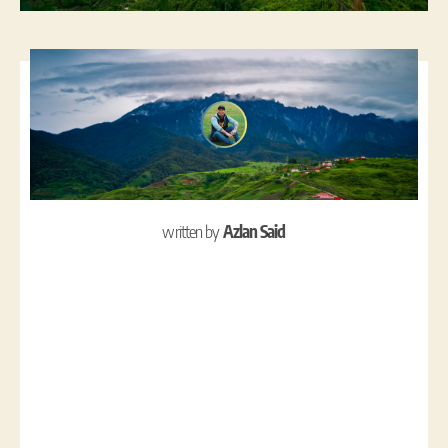
written by
Azlan Said