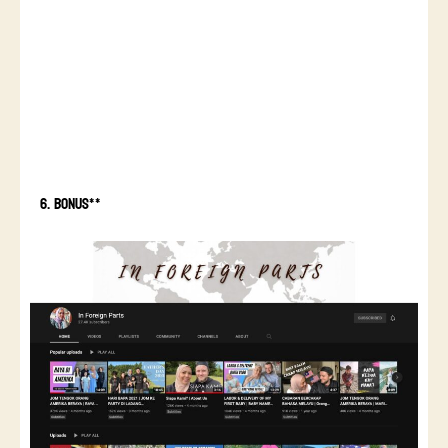
6. Bonus**