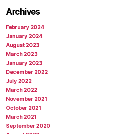
Archives
February 2024
January 2024
August 2023
March 2023
January 2023
December 2022
July 2022
March 2022
November 2021
October 2021
March 2021
September 2020