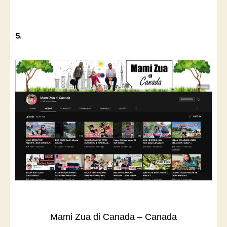
5.
Mami Zua di Canada – Canada