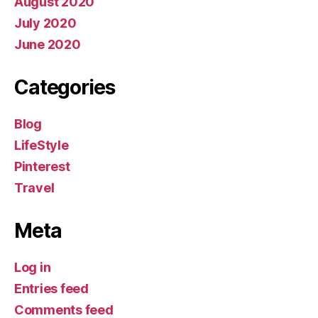
August 2020
July 2020
June 2020
Categories
Blog
LifeStyle
Pinterest
Travel
Meta
Log in
Entries feed
Comments feed