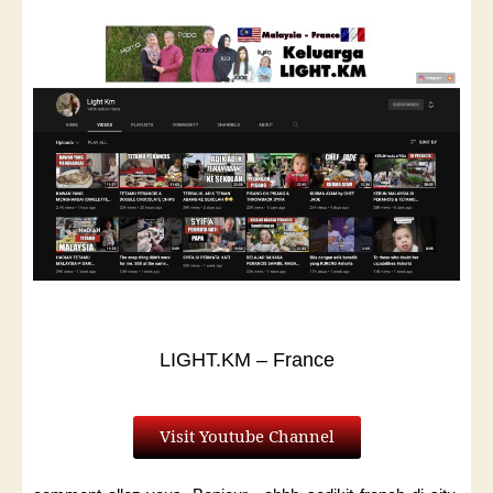
LIGHT.KM – France
Visit Youtube Channel