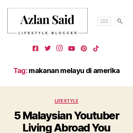
Tag:
makanan melayu di amerika
LIFESTYLE
5 Malaysian Youtuber
Living Abroad You