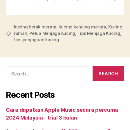
kucing berak merata
,
Kucing kencing merata
,
Kucing
rumah
,
Petua Menjaga Kucing
,
Tips Menjaga Kucing
,
tips penjagaan kucing
Recent Posts
Cara dapatkan Apple Music secara percuma
2024 Malaysia – trial 3 bulan