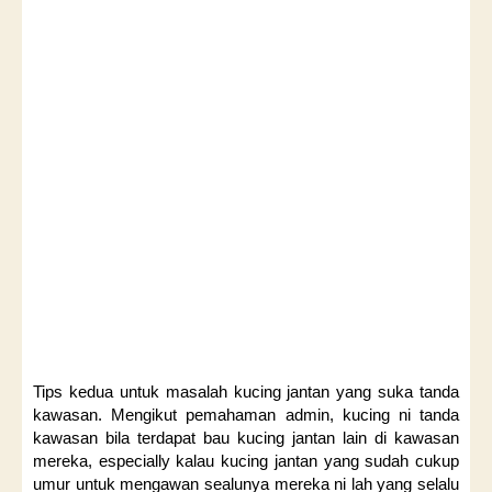
Tips kedua untuk masalah kucing jantan yang suka tanda
kawasan. Mengikut pemahaman admin, kucing ni tanda
kawasan bila terdapat bau kucing jantan lain di kawasan
mereka, especially kalau kucing jantan yang sudah cukup
umur untuk mengawan sealunya mereka ni lah yang selalu