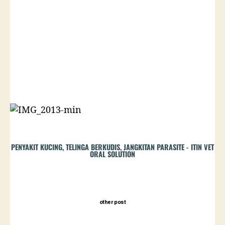
PENYAKIT KUCING, TELINGA BERKUDIS, JANGKITAN PARASITE - ITIN VET
ORAL SOLUTION
other post