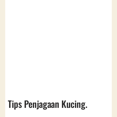
Tips Penjagaan Kucing.