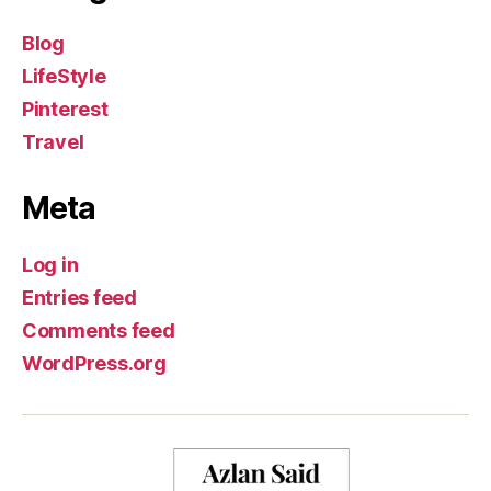
Blog
LifeStyle
Pinterest
Travel
Meta
Log in
Entries feed
Comments feed
WordPress.org