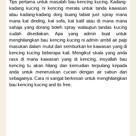
Tips pertama untuk masalah bau kencing kucing. Kadang-
kadang kucing ni kencing merata untuk tanda kawasan
atau kadang-kadang dorg buang tabiat just spray mana
mana kat dinding, kat sofa, kat katil atau di mana mana
sahaja yang dorang boleh spray walaupun tandas kucing
sudah disediakan. Apa yang admin buat untuk
menghilangkan bau kencing kucing ni admin ambil air paip
masukan dalam mulut dan semburkan ke kawasan yang di
kencing kucing beberapa kali. Mengikut skala yang anda
rasa di mana kawasan yang di kencing, insyallah bau
kencing tu akan hilang dan kemudian terpulang kepada
anda untuk meneruskan cucian dengan air sabun dan
sebagainya. Cara ni sangat berkesan untuk menghilangkan
bau kencing kucing and its free.