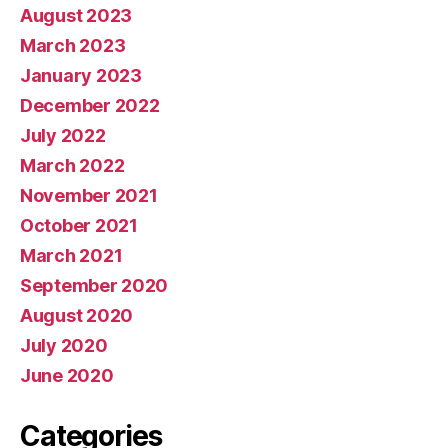
August 2023
March 2023
January 2023
December 2022
July 2022
March 2022
November 2021
October 2021
March 2021
September 2020
August 2020
July 2020
June 2020
Categories