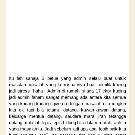
Itu lah sahaja 3 petua yang admin selalu buat untuk
masalah-masalah yang kebiasaannya buat pemilik kucing
jadi stress “haha”. Admin di rumah ni ada 17 ekor kucing
jadi admin faham sangat memang ada antara kita semua
yang kadang-kadang give up dengan masalah ni, mungkin
kita ok tapi bila tetamu datang, kawan-kawan datang,
keluarga mentua datang, saudara mara jiran tetangga
datang mula lah tepis tepis hidung bila dalam rumah, ahh tu
yang masalah tu. Jadi sebelum jadi apa apa, lebih baik kita